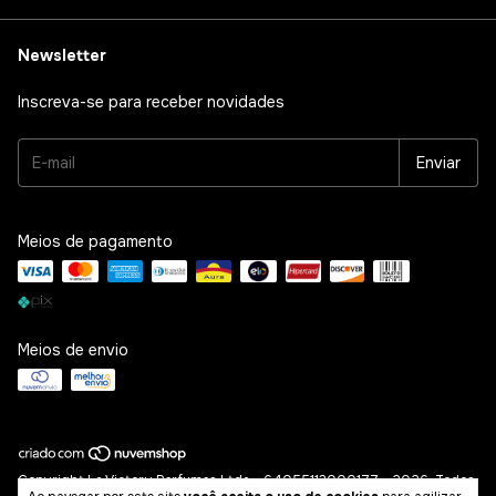
Newsletter
Inscreva-se para receber novidades
Meios de pagamento
Meios de envio
Copyright La Victory Perfumes Ltda - 64055113000177 - 2026. Todos