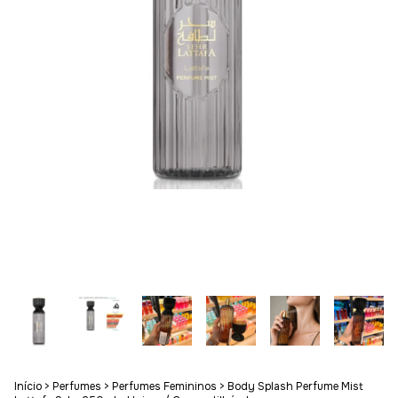
Início
>
Perfumes
>
Perfumes Femininos
>
Body Splash Perfume Mist