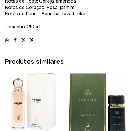
Notas de Topo: Cereja, amêndoa
Notas de Coração: Rosa, jasmim
Notas de Fundo: Baunilha, fava tonka
Tamanho: 250ml
Produtos similares