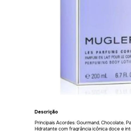
Descrição
Principais Acordes: Gourmand, Chocolate, Pa
Hidratante com fragrância icônica doce e int