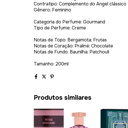
Contratipo: Complemento do Angel clássico
Gênero: Feminino
Categoria do Perfume: Gourmand
Tipo de Perfume: Creme
Notas de Topo: Bergamota; Frutas
Notas de Coração: Praliné; Chocolate
Notas de Fundo: Baunilha; Patchouli
Tamanho: 200ml
Produtos similares