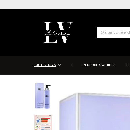
CATEGORIAS
PERFUMES ÁRABES
P