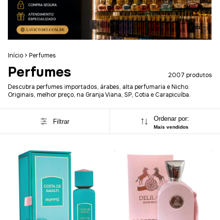
Início
>
Perfumes
Perfumes
2007 produtos
Descubra perfumes importados, árabes, alta perfumaria e Nicho.
Originais, melhor preço, na Granja Viana, SP, Cotia e Carapicuíba.
Ordenar por:
Filtrar
Mais vendidos