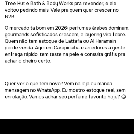
Tree Hut e Bath & Body Works pra revender, e ele
voltou pedindo mais. Vale pra quem quer crescer no
B2B.
O mercado ta bom em 2026: perfumes árabes dominam,
gourmands sofisticados crescem, e layering vira febre.
Quem não tem estoque de Lattafa ou Al Haramain
perde venda. Aqui em Carapicuíba e arredores a gente
entrega rápido, tem teste na pele e consulta grátis pra
achar o cheiro certo.
Quer ver o que tem novo? Vem na loja ou manda
mensagem no WhatsApp. Eu mostro estoque real, sem
enrolação. Vamos achar seu perfume favorito hoje? 😊