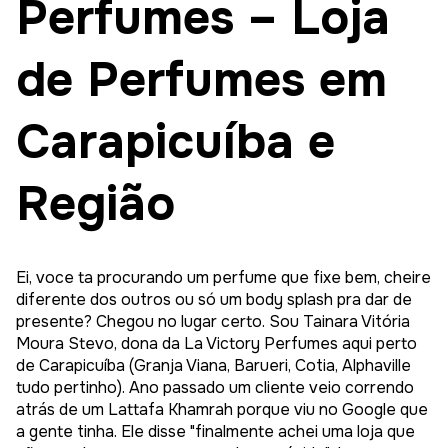
Perfumes – Loja
de Perfumes em
Carapicuíba e
Região
Ei, voce ta procurando um perfume que fixe bem, cheire
diferente dos outros ou só um body splash pra dar de
presente? Chegou no lugar certo. Sou Tainara Vitória
Moura Stevo, dona da La Victory Perfumes aqui perto
de Carapicuíba (Granja Viana, Barueri, Cotia, Alphaville
tudo pertinho). Ano passado um cliente veio correndo
atrás de um Lattafa Khamrah porque viu no Google que
a gente tinha. Ele disse "finalmente achei uma loja que