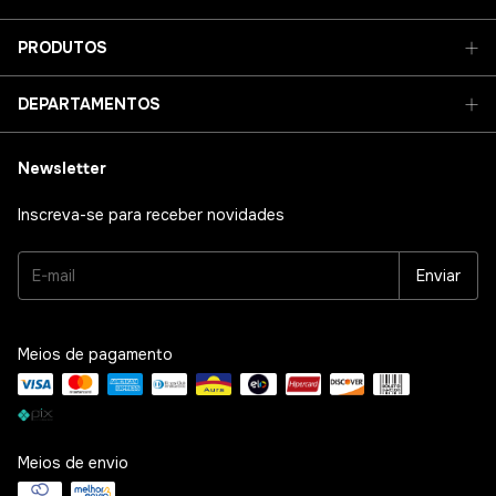
PRODUTOS
DEPARTAMENTOS
Newsletter
Inscreva-se para receber novidades
Meios de pagamento
Meios de envio