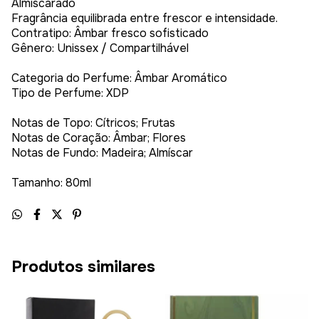
Almiscarado
Fragrância equilibrada entre frescor e intensidade.
Contratipo: Âmbar fresco sofisticado
Gênero: Unissex / Compartilhável
Categoria do Perfume: Âmbar Aromático
Tipo de Perfume: XDP
Notas de Topo: Cítricos; Frutas
Notas de Coração: Âmbar; Flores
Notas de Fundo: Madeira; Almíscar
Tamanho: 80ml
Produtos similares