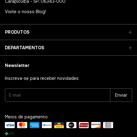
Carapicuíba - SP, 06343-000
Visite o nosso Blog!
PRODUTOS
DEPARTAMENTOS
Newsletter
Inscreva-se para receber novidades
Meios de pagamento