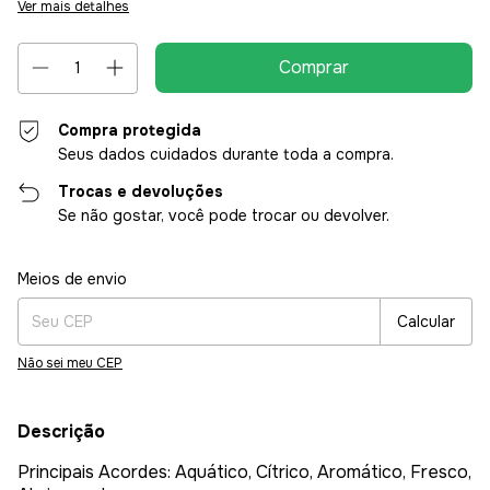
Ver mais detalhes
Compra protegida
Seus dados cuidados durante toda a compra.
Trocas e devoluções
Se não gostar, você pode trocar ou devolver.
Entregas para o CEP:
Alterar CEP
Meios de envio
Calcular
Não sei meu CEP
Descrição
Principais Acordes: Aquático, Cítrico, Aromático, Fresco,