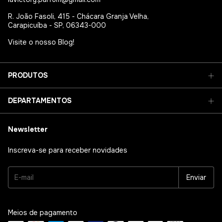
R. João Fasoli, 415 - Chácara Granja Velha,
Carapicuíba - SP, 06343-000
Visite o nosso Blog!
PRODUTOS
DEPARTAMENTOS
Newsletter
Inscreva-se para receber novidades
Meios de pagamento