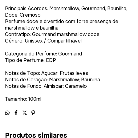
Principais Acordes: Marshmallow, Gourmand, Baunilha,
Doce, Cremoso
Perfume doce e divertido com forte presença de
marshmallow e baunilha.
Contratipo: Gourmand marshmallow doce
Gênero: Unissex / Compartilhável
Categoria do Perfume: Gourmand
Tipo de Perfume: EDP
Notas de Topo: Açúcar; Frutas leves
Notas de Coração: Marshmallow; Baunilha
Notas de Fundo: Almíscar; Caramelo
Tamanho: 100ml
Produtos similares