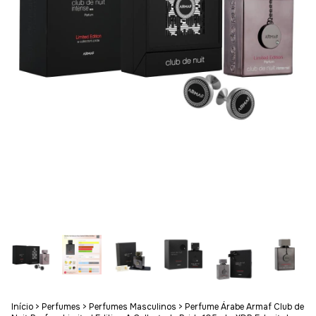
Início
>
Perfumes
>
Perfumes Masculinos
>
Perfume Árabe Armaf Club de