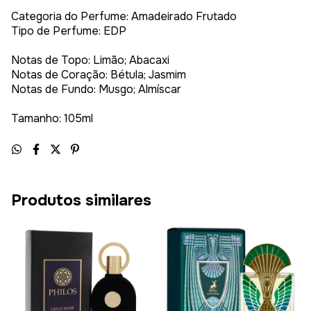
Categoria do Perfume: Amadeirado Frutado
Tipo de Perfume: EDP
Notas de Topo: Limão; Abacaxi
Notas de Coração: Bétula; Jasmim
Notas de Fundo: Musgo; Almíscar
Tamanho: 105ml
Produtos similares