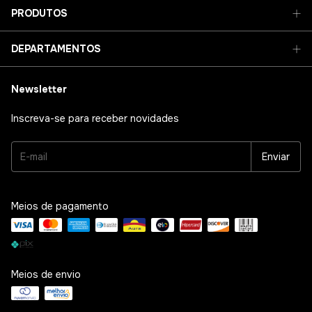
PRODUTOS
DEPARTAMENTOS
Newsletter
Inscreva-se para receber novidades
Meios de pagamento
Meios de envio