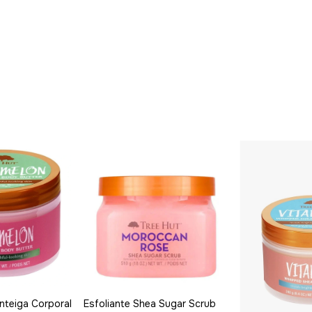
nteiga Corporal
Esfoliante Shea Sugar Scrub