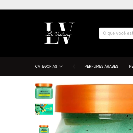
CATEGORIAS
PERFUMES ÁRABES
P