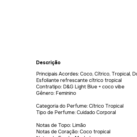
Descrição
Principais Acordes: Coco, Cítrico, Tropical, 
Esfoliante refrescante cítrico tropical
Contratipo: D&G Light Blue + coco vibe
Gênero: Feminino
Categoria do Perfume: Cítrico Tropical
Tipo de Perfume: Cuidado Corporal
Notas de Topo: Limão
Notas de Coração: Coco tropical